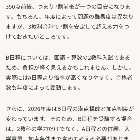
350点前後、つまり7割前後が一つの目安になりま
す。もちろん、年度によって問題の難易度は異なり
ますが、3教科合計で7割を安定して超える力をつ
けておきたいところです。
B日程については、国語・算数の2教科入試である
ため、負担が軽く見えるかもしれません。しかし、
実際にはA日程より倍率が高くなりやすく、合格者
数も年度によって変動します。
さらに、2026年度はB日程の満点構成と加点制度が
変わっています。そのため、B日程を受験する場合
は、2教科の学力だけでなく、A日程との併願、入
学意思、加点条件まで含めて考える必要がありま