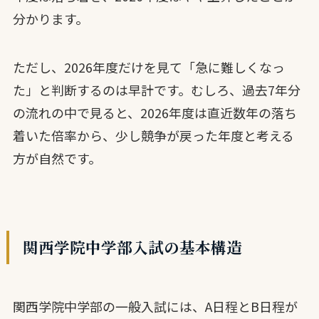
分かります。
ただし、2026年度だけを見て「急に難しくなっ
た」と判断するのは早計です。むしろ、過去7年分
の流れの中で見ると、2026年度は直近数年の落ち
着いた倍率から、少し競争が戻った年度と考える
方が自然です。
関西学院中学部入試の基本構造
関西学院中学部の一般入試には、A日程とB日程が