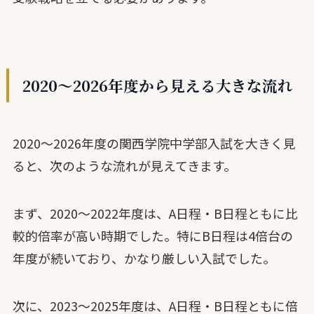
2020〜2026年度から見える大きな流れ
2020〜2026年度の関西学院中学部入試を大きく見
ると、次のような流れが見えてきます。
まず、2020〜2022年度は、A日程・B日程ともに比
較的倍率が高い時期でした。特にB日程は4倍台の
年度が続いており、かなり厳しい入試でした。
次に、2023〜2025年度は、A日程・B日程ともに倍