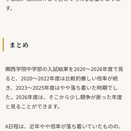
す。
まとめ
関西学院中学部の入試結果を2020〜2026年度で見
ると、2020〜2022年度は比較的厳しい倍率が続
き、2023〜2025年度はやや落ち着いた時期でし
た。2026年度は、そこから少し競争が戻った年度
と見ることができます。
A日程は、近年やや倍率が落ち着いていたものの、