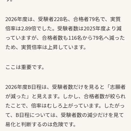
2026年度は、受験者228名、合格者79名で、実質
倍率は2.89倍でした。受験者数は2025年度より減
っていますが、合格者数も116名から79名へ減った
ため、実質倍率は上昇しています。
ここは重要です。
2026年度B日程は、受験者数だけを見ると「志願者
が減った」と見えます。しかし、合格者数が絞られ
たことで、倍率はむしろ上がっています。したがっ
て、B日程については、受験者数の減少だけを見て
易化と判断するのは危険です。