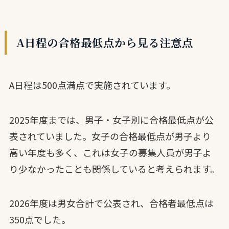
A日程の合格最低点から見る注意点
A日程は500点満点で実施されています。
2025年度までは、男子・女子別に合格最低点が公
表されていました。女子の合格最低点が男子より
高い年度も多く、これは女子の募集人員が男子よ
り少なかったことも関係していると考えられます。
2026年度は男女合計で公表され、合格者最低点は
350点でした。