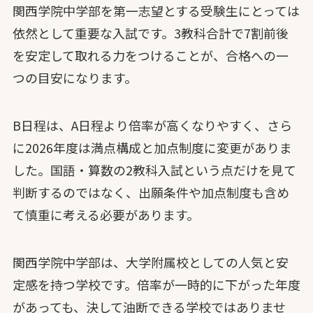
関西学院中学部を第一志望とする受験生にとっては
依然として重要な入試です。3教科合計で7割前後
を安定して取れる力をつけることが、合格への一
つの目安になります。
B日程は、A日程より倍率が高くなりやすく、さら
に2026年度は満点構成と加点制度に変更がありま
した。国語・算数の2教科入試という点だけを見て
判断するのではなく、出願条件や加点制度も含め
て慎重に考える必要があります。
関西学院中学部は、大学附属校としての人気と安
定感を持つ学校です。倍率が一時的に下がった年度
があっても、決して油断できる学校ではありませ