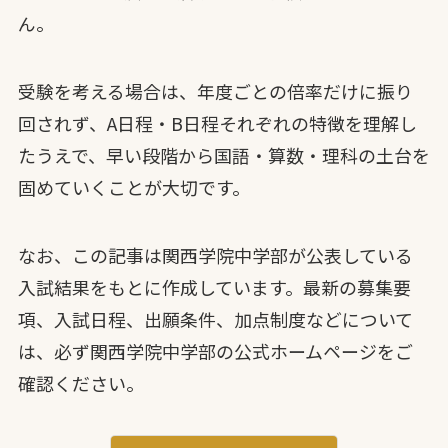
ん。
受験を考える場合は、年度ごとの倍率だけに振り
回されず、A日程・B日程それぞれの特徴を理解し
たうえで、早い段階から国語・算数・理科の土台を
固めていくことが大切です。
なお、この記事は関西学院中学部が公表している
入試結果をもとに作成しています。最新の募集要
項、入試日程、出願条件、加点制度などについて
は、必ず関西学院中学部の公式ホームページをご
確認ください。