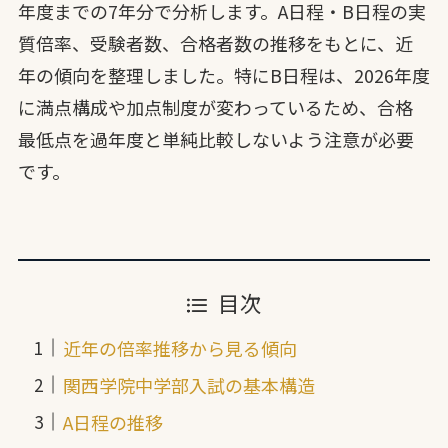
年度までの7年分で分析します。A日程・B日程の実
質倍率、受験者数、合格者数の推移をもとに、近
年の傾向を整理しました。特にB日程は、2026年度
に満点構成や加点制度が変わっているため、合格
最低点を過年度と単純比較しないよう注意が必要
です。
目次
近年の倍率推移から見る傾向
関西学院中学部入試の基本構造
A日程の推移