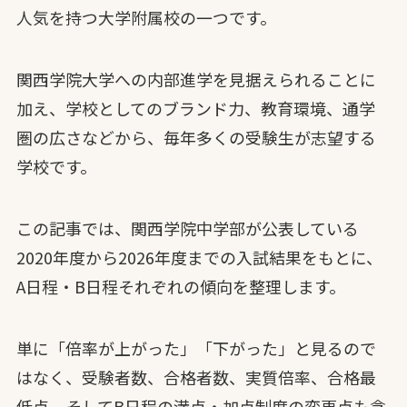
人気を持つ大学附属校の一つです。
関西学院大学への内部進学を見据えられることに
加え、学校としてのブランド力、教育環境、通学
圏の広さなどから、毎年多くの受験生が志望する
学校です。
この記事では、関西学院中学部が公表している
2020年度から2026年度までの入試結果をもとに、
A日程・B日程それぞれの傾向を整理します。
単に「倍率が上がった」「下がった」と見るので
はなく、受験者数、合格者数、実質倍率、合格最
低点、そしてB日程の満点・加点制度の変更点も含