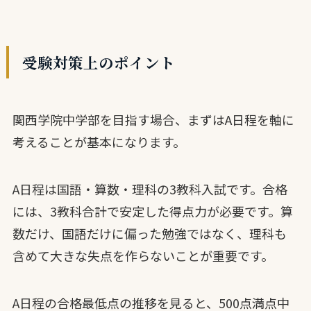
受験対策上のポイント
関西学院中学部を目指す場合、まずはA日程を軸に
考えることが基本になります。
A日程は国語・算数・理科の3教科入試です。合格
には、3教科合計で安定した得点力が必要です。算
数だけ、国語だけに偏った勉強ではなく、理科も
含めて大きな失点を作らないことが重要です。
A日程の合格最低点の推移を見ると、500点満点中