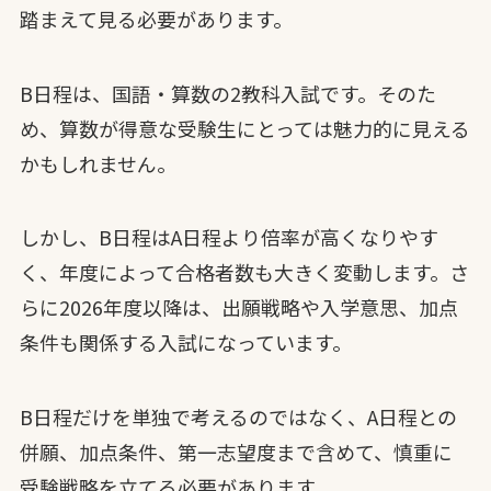
踏まえて見る必要があります。
B日程は、国語・算数の2教科入試です。そのた
め、算数が得意な受験生にとっては魅力的に見える
かもしれません。
しかし、B日程はA日程より倍率が高くなりやす
く、年度によって合格者数も大きく変動します。さ
らに2026年度以降は、出願戦略や入学意思、加点
条件も関係する入試になっています。
B日程だけを単独で考えるのではなく、A日程との
併願、加点条件、第一志望度まで含めて、慎重に
受験戦略を立てる必要があります。