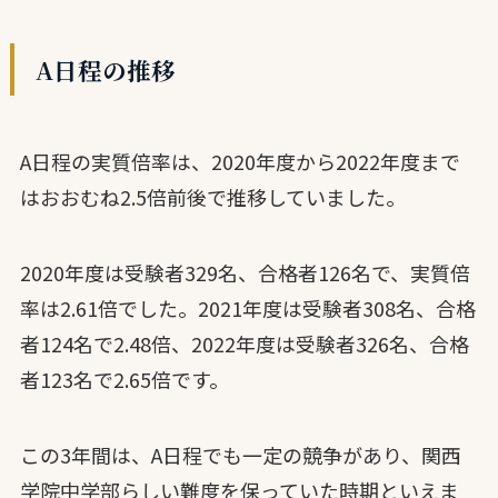
A日程の推移
A日程の実質倍率は、2020年度から2022年度まで
はおおむね2.5倍前後で推移していました。
2020年度は受験者329名、合格者126名で、実質倍
率は2.61倍でした。2021年度は受験者308名、合格
者124名で2.48倍、2022年度は受験者326名、合格
者123名で2.65倍です。
この3年間は、A日程でも一定の競争があり、関西
学院中学部らしい難度を保っていた時期といえま