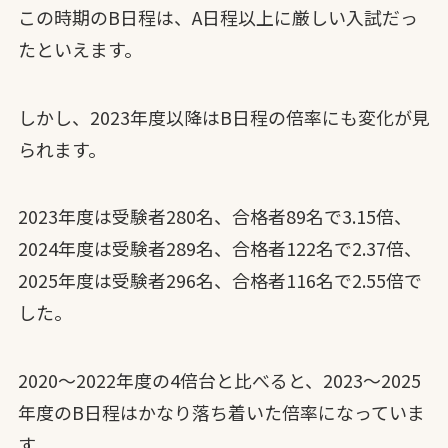
この時期のB日程は、A日程以上に厳しい入試だっ
たといえます。
しかし、2023年度以降はB日程の倍率にも変化が見
られます。
2023年度は受験者280名、合格者89名で3.15倍、
2024年度は受験者289名、合格者122名で2.37倍、
2025年度は受験者296名、合格者116名で2.55倍で
した。
2020〜2022年度の4倍台と比べると、2023〜2025
年度のB日程はかなり落ち着いた倍率になっていま
す。