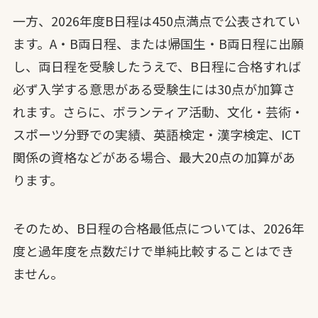
一方、2026年度B日程は450点満点で公表されてい
ます。A・B両日程、または帰国生・B両日程に出願
し、両日程を受験したうえで、B日程に合格すれば
必ず入学する意思がある受験生には30点が加算さ
れます。さらに、ボランティア活動、文化・芸術・
スポーツ分野での実績、英語検定・漢字検定、ICT
関係の資格などがある場合、最大20点の加算があ
ります。
そのため、B日程の合格最低点については、2026年
度と過年度を点数だけで単純比較することはでき
ません。