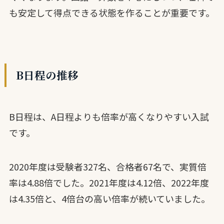
も安定して得点できる状態を作ることが重要です。
B日程の推移
B日程は、A日程よりも倍率が高くなりやすい入試
です。
2020年度は受験者327名、合格者67名で、実質倍
率は4.88倍でした。2021年度は4.12倍、2022年度
は4.35倍と、4倍台の高い倍率が続いていました。