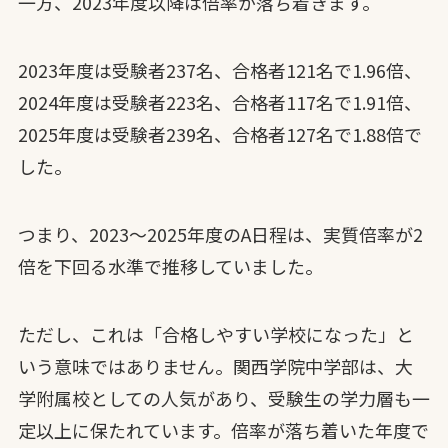
一方、2023年度以降は倍率が落ち着きます。
2023年度は受験者237名、合格者121名で1.96倍、
2024年度は受験者223名、合格者117名で1.91倍、
2025年度は受験者239名、合格者127名で1.88倍で
した。
つまり、2023〜2025年度のA日程は、実質倍率が2
倍を下回る水準で推移していました。
ただし、これは「合格しやすい学校になった」と
いう意味ではありません。関西学院中学部は、大
学附属校としての人気があり、受験生の学力層も一
定以上に保たれています。倍率が落ち着いた年度で