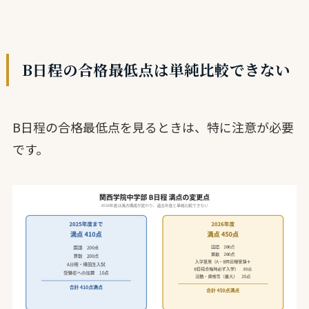
B日程の合格最低点は単純比較できない
B日程の合格最低点を見るときは、特に注意が必要
です。