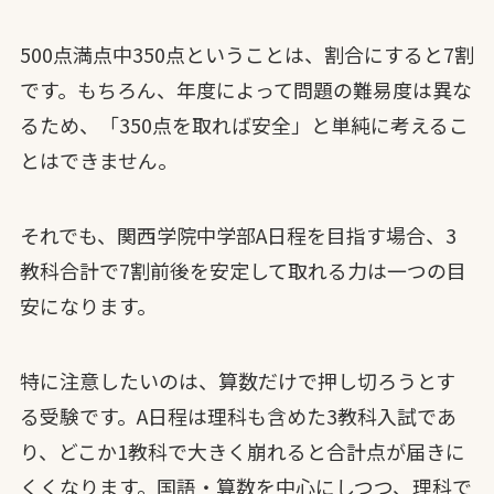
500点満点中350点ということは、割合にすると7割
です。もちろん、年度によって問題の難易度は異な
るため、「350点を取れば安全」と単純に考えるこ
とはできません。
それでも、関西学院中学部A日程を目指す場合、3
教科合計で7割前後を安定して取れる力は一つの目
安になります。
特に注意したいのは、算数だけで押し切ろうとす
る受験です。A日程は理科も含めた3教科入試であ
り、どこか1教科で大きく崩れると合計点が届きに
くくなります。国語・算数を中心にしつつ、理科で