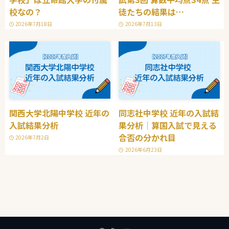
校なの？
徒たちの結果は…
2026年7月18日
2026年7月13日
関西大学北陽中学校 近年の
同志社中学校 近年の入試結
入試結果分析
果分析｜算国入試で見える
合否の分かれ目
2026年7月2日
2026年6月23日