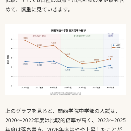
めて、慎重に見ていきます。
上のグラフを見ると、関西学院中学部の入試は、
2020〜2022年度は比較的倍率が高く、2023〜2025
年度は落ち着き、2026年度はやや上昇したことが