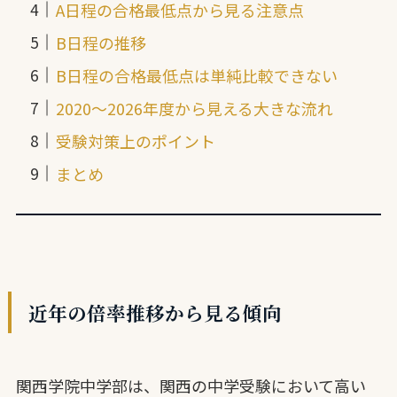
A日程の合格最低点から見る注意点
B日程の推移
B日程の合格最低点は単純比較できない
2020〜2026年度から見える大きな流れ
受験対策上のポイント
まとめ
近年の倍率推移から見る傾向
関西学院中学部は、関西の中学受験において高い