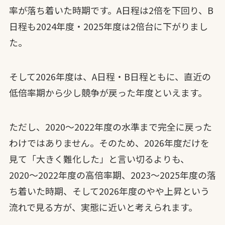
率が落ち着いた時期です。A日程は2倍を下回り、B
日程も2024年度・2025年度は2倍台に下がりまし
た。
そして2026年度は、A日程・B日程ともに、直近の
低倍率期から少し競争が戻った年度といえます。
ただし、2020〜2022年度の水準まで完全に戻った
わけではありません。そのため、2026年度だけを
見て「大きく難化した」と言い切るよりも、
2020〜2022年度の高倍率期、2023〜2025年度の落
ち着いた時期、そして2026年度のやや上昇という
流れで見る方が、実態に近いと考えられます。