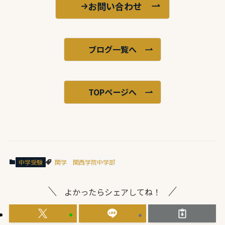
お問い合わせ
ブログ一覧へ
TOPページへ
中学受験
関学
関西学院中学部
よかったらシェアしてね！