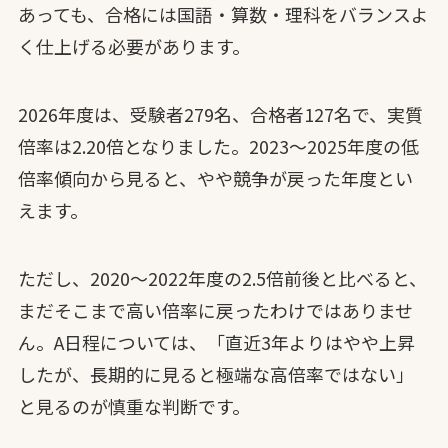
あっても、合格には国語・算数・理科をバランスよ
く仕上げる必要があります。
2026年度は、受験者279名、合格者127名で、実質
倍率は2.20倍となりました。2023〜2025年度の低
倍率傾向から見ると、やや競争が戻った年度とい
えます。
ただし、2020〜2022年度の2.5倍前後と比べると、
まだそこまで高い倍率に戻ったわけではありませ
ん。A日程については、「直近3年よりはやや上昇
したが、長期的に見ると極端な高倍率ではない」
と見るのが慎重な判断です。