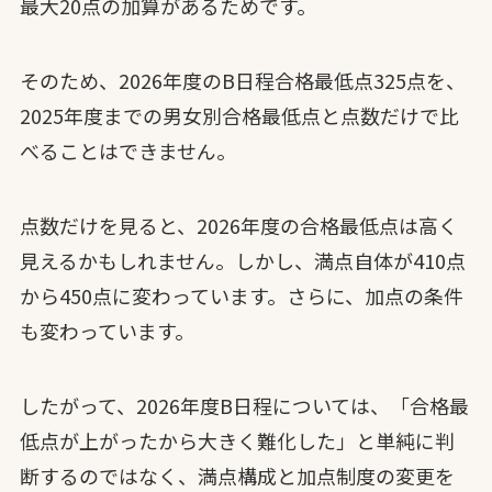
最大20点の加算があるためです。
そのため、2026年度のB日程合格最低点325点を、
2025年度までの男女別合格最低点と点数だけで比
べることはできません。
点数だけを見ると、2026年度の合格最低点は高く
見えるかもしれません。しかし、満点自体が410点
から450点に変わっています。さらに、加点の条件
も変わっています。
したがって、2026年度B日程については、「合格最
低点が上がったから大きく難化した」と単純に判
断するのではなく、満点構成と加点制度の変更を