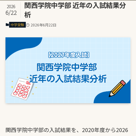
関西学院中学部 近年の入試結果分
2026
6/22
析
中学受験
2026年6月22日
関西学院中学部の入試結果を、2020年度から2026