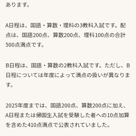
あります。
A日程は、国語・算数・理科の3教科入試です。配
点は、国語200点、算数200点、理科100点の合計
500点満点です。
B日程は、国語・算数の2教科入試です。ただし、B
日程については年度によって満点の扱いが異なりま
す。
2025年度までは、国語200点、算数200点に加え、
A日程または帰国生入試を受験した者への10点加算
を含めた410点満点で公表されていました。