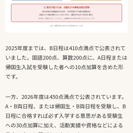
2025年度までは、B日程は410点満点で公表されて
いました。国語200点、算数200点に、A日程または
帰国生入試を受験した者への10点加算を含めた形
です。
一方、2026年度は450点満点で公表されています。
A・B両日程、または帰国生・B両日程を受験し、B
日程に合格すれば必ず入学する意思がある受験生
への30点加算に加え、活動実績や資格などによる