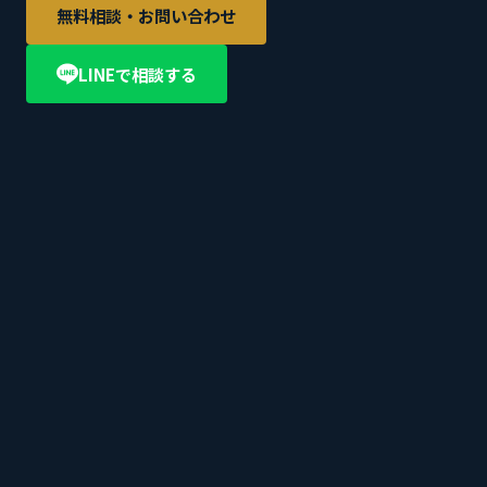
無料相談・お問い合わせ
LINEで相談する