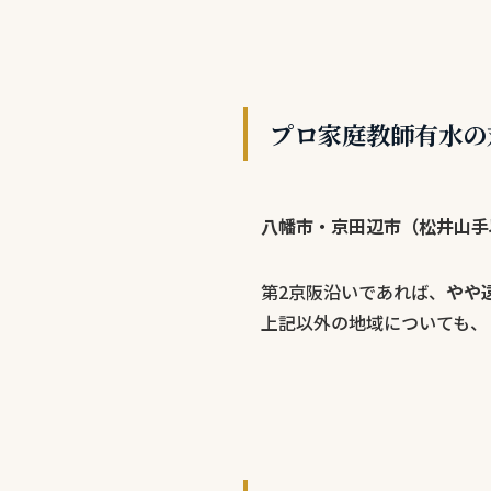
プロ家庭教師有水の
八幡市・京田辺市（松井山手
第2京阪沿いであれば、
やや
上記以外の地域についても、