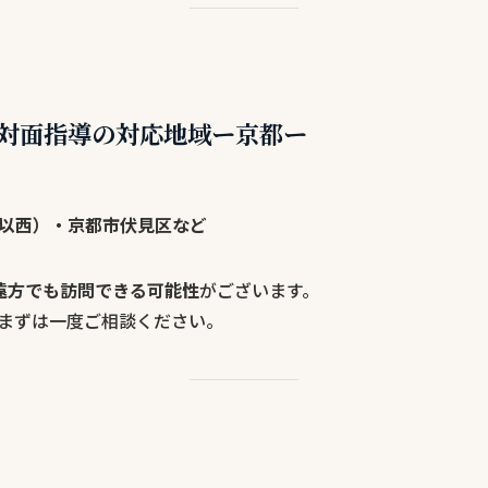
対面指導の対応地域ー京都ー
以西）・京都市伏見区など
遠方でも訪問できる可能性
がございます。
まずは一度ご相談ください。