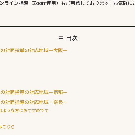
ンライン指導
（Zoom使用）もご用意しております。お気軽に
目次
水の対面指導の対応地域ー大阪ー
水の対面指導の対応地域ー京都ー
水の対面指導の対応地域ー奈良ー
のような方におすすめです
はこちら