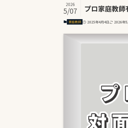
2026
プロ家庭教師
5/07
家庭教師
2025年4月4日
2026年