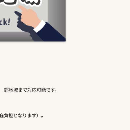
一部地域まで対応可能です。
庭負担となります）。