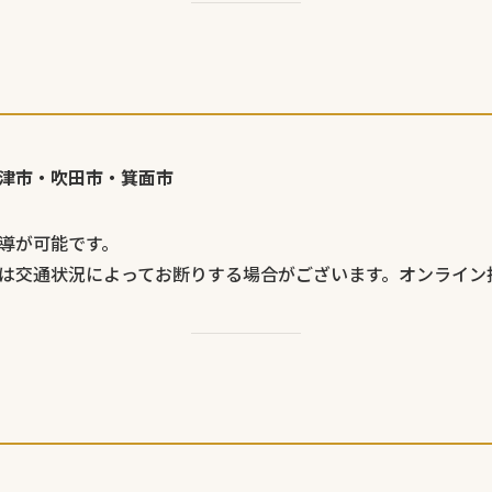
津市・吹田市・箕面市
導が可能です。
は交通状況によってお断りする場合がございます。オンライン