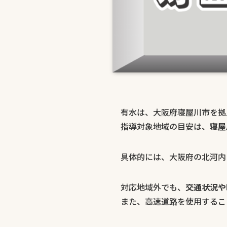
有水は、大阪府寝屋川市を拠
指導対象地域の目安は、
寝屋
具体的には、大阪府の北河内
対応地域外でも、
交通状況や
また、高速道路を使用するこ