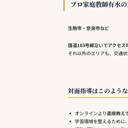
プロ家庭教師有水の
生駒市・奈良市など
国道163号線沿いでアクセス
それ以外のエリアも、交通状
対面指導はこのような
オンラインより
直接教え
学習環境を整えるために