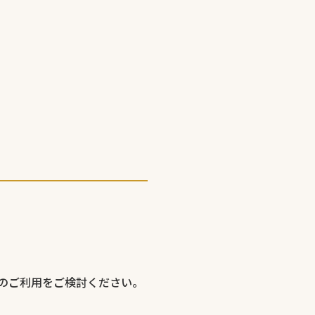
のご利用をご検討ください。