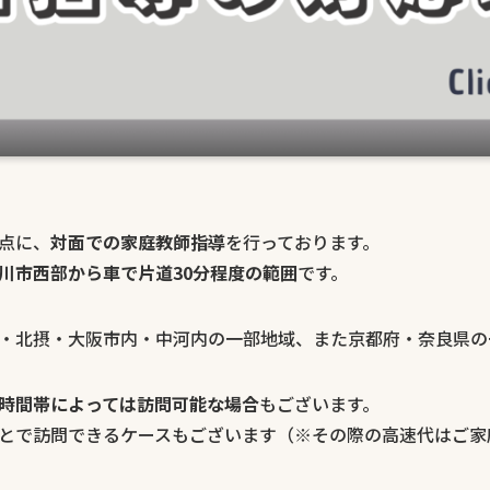
点に、
対面での家庭教師指導
を行っております。
川市西部から車で片道30分程度の範囲
です。
・北摂・大阪市内・中河内の一部地域、また京都府・奈良県の
時間帯によっては訪問可能な場合
もございます。
とで訪問できるケースもございます（※その際の高速代はご家