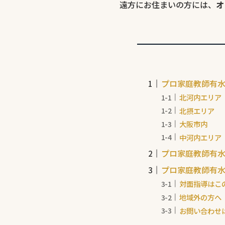
遠方にお住まいの方には、
オ
プロ家庭教師有
北河内エリア
北摂エリア
大阪市内
中河内エリア
プロ家庭教師有
プロ家庭教師有
対面指導はこ
地域外の方へ
お問い合わせ