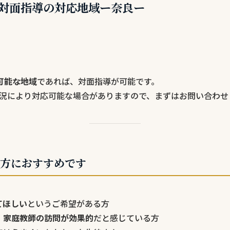
対面指導の対応地域ー奈良ー
可能な地域
であれば、対面指導が可能です。
況により対応可能な場合がありますので、まずはお問い合わせ
方におすすめです
てほしい
というご希望がある方
、
家庭教師の訪問が効果的
だと感じている方