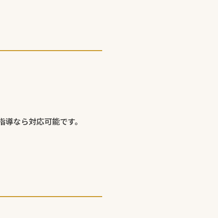
指導なら対応可能です。