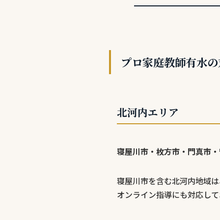
プロ家庭教師有水の
北河内エリア
寝屋川市・枚方市・門真市・
寝屋川市を含む北河内地域は
オンライン指導にも対応して