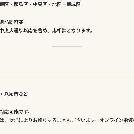
東区・都島区・中央区・北区・東成区
則訪問可能。
中央大通り以南を含め、応相談
となります。
・八尾市など
対応可能です。
は、状況によりお断りすることもございます。オンライン指導