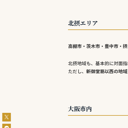
北摂エリア
高槻市・茨木市・豊中市・摂
北摂地域も、基本的に対面指
ただし、
新御堂筋以西の地域
大阪市内