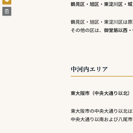
鶴見区・旭区・東淀川区・城
鶴見区・旭区・東淀川区は原
その他の区は、
御堂筋以西・
中河内エリア
東大阪市（中央大通り以北）
東大阪市の中央大通り以北は
中央大通り以南および八尾市