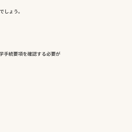
でしょう。
学手続要項を確認する必要が