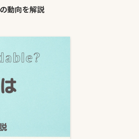
の動向を解説