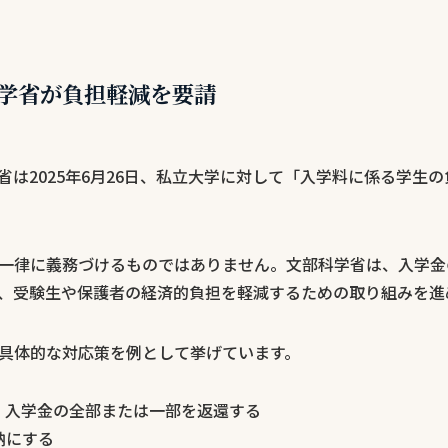
学省が負担軽減を要請
省は2025年6月26日、私立大学に対して「入学料に係る学生
一律に義務づけるものではありません。文部科学省は、入学金
、受験生や保護者の経済的負担を軽減するための取り組みを進
具体的な対応策を例として挙げています。
、入学金の全部または一部を返還する
納にする