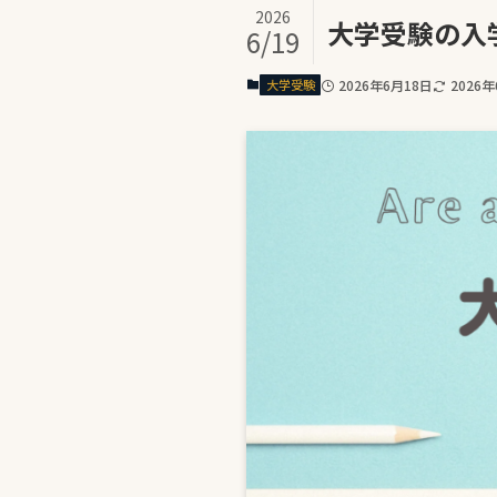
2026
大学受験の入
6/19
大学受験
2026年6月18日
2026