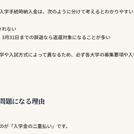
入学手続時納入金は、次のように分けて考えるとわかりやすい
されない
：3月31日までの辞退なら返還対象になることが多い
学や入試方式によって異なるため、必ず各大学の募集要項や入
問題になる理由
のが「入学金の二重払い」です。