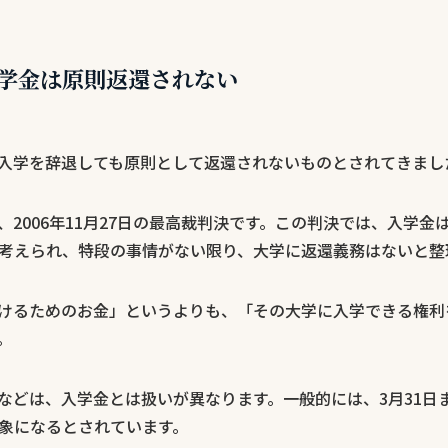
学金は原則返還されない
入学を辞退しても原則として返還されないものとされてきまし
2006年11月27日の最高裁判決です。この判決では、入学
考えられ、特段の事情がない限り、大学に返還義務はないと整
けるためのお金」というよりも、「その大学に入学できる権利
。
などは、入学金とは扱いが異なります。一般的には、3月31日
象になるとされています。