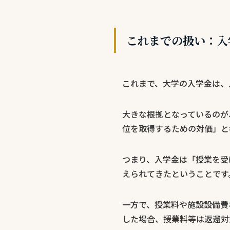
これまでの扱い：入
これまで、大学の入学金は、
大きな根拠となっているのが、
位を取得するための対価」と
つまり、入学金は「授業を受
えられてきたということです
一方で、授業料や施設設備費
した場合、授業料等は返還対