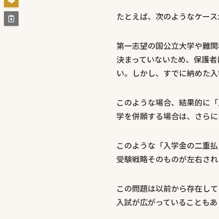
たとえば、次のようなケース
第一志望の国公立大学や難関
決まっていないため、保護者
い。しかし、すでに納めた入
このような場合、結果的に「
学を併願する場合は、さらに
このような「入学金の二重払
受験戦略そのものが左右され
この問題は以前から存在して
入試が広がっていることもあ