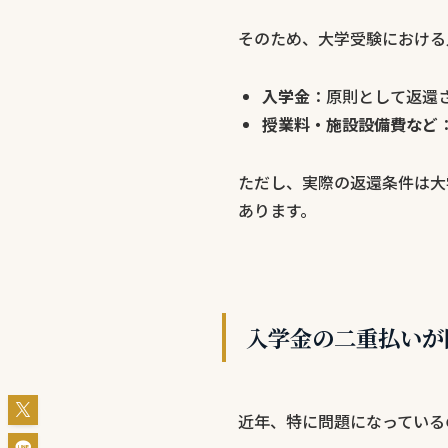
そのため、大学受験における
入学金
：原則として返還
授業料・施設設備費など
ただし、実際の返還条件は大
あります。
入学金の二重払いが
近年、特に問題になっている