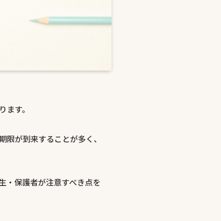
ります。
期限が到来することが多く、
生・保護者が注意すべき点を