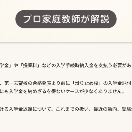
学金」や「授業料」などの入学手続時納入金を支払う必要があ
、第一志望校の合格発表より前に「滑り止め校」の入学金納付
にも入学金を納めざるを得ないケースが少なくありません。
ける入学金返還について、これまでの扱い、最近の動向、受験