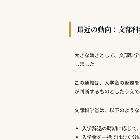
最近の動向：文部科
大きな動きとして、文部科学
しました。
この通知は、入学金の返還を
が判断するものとしたうえで
文部科学省は、以下のような
入学辞退の時期に応じて
入学金を一括ではなく分