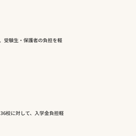
、受験生・保護者の負担を軽
836校に対して、入学金負担軽