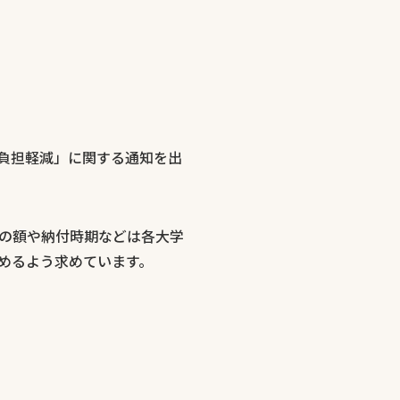
の負担軽減」に関する通知を出
の額や納付時期などは各大学
めるよう求めています。