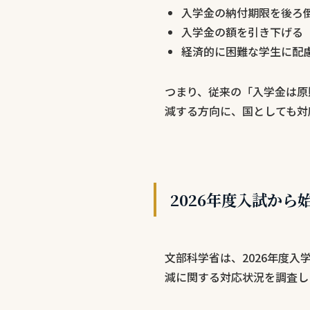
入学金の納付期限を後ろ
入学金の額を引き下げる
経済的に困難な学生に配
つまり、従来の「入学金は原
減する方向に、国としても対
2026年度入試か
文部科学省は、2026年度入
減に関する対応状況を調査し