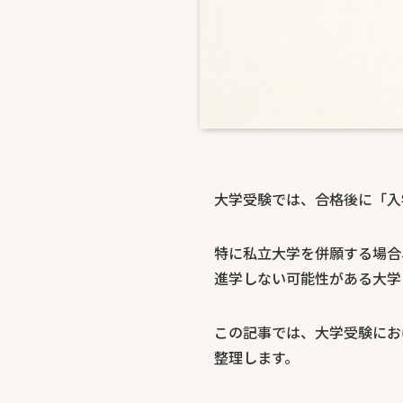
大学受験では、合格後に「入
特に私立大学を併願する場合
進学しない可能性がある大学
この記事では、大学受験にお
整理します。