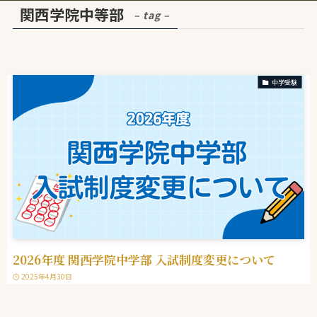
関西学院中等部
– tag –
中学受験
2026年度 関西学院中学部 入試制度変更について
2025年4月30日