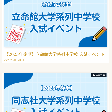
【2025年後半】立命館大学系列中学校 入試イベント
2025年9月16日
中学受験