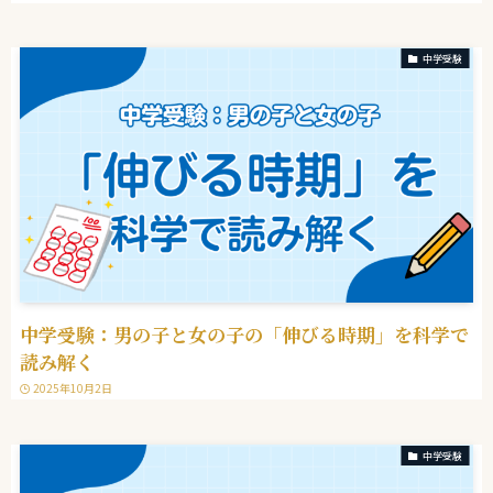
中学受験
中学受験：男の子と女の子の「伸びる時期」を科学で
読み解く
2025年10月2日
中学受験