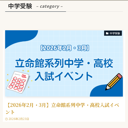
中学受験
– category –
中学受験
【2026年2月・3月】立命館系列中学・高校入試イベ
ント
2026年2月23日