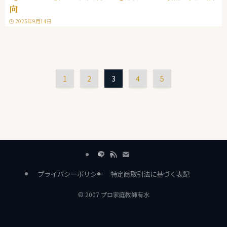
向
2025年9月14日
1
2
3
4
5
プライバシーポリシー
特定商取引法に基づく表記
©
2007 プロ家庭教師有水