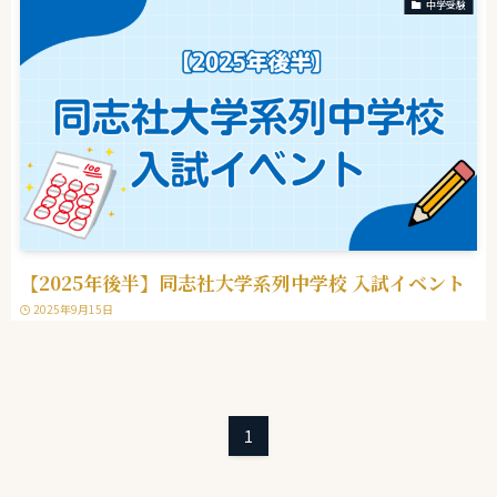
中学受験
【2025年後半】同志社大学系列中学校 入試イベント
2025年9月15日
1